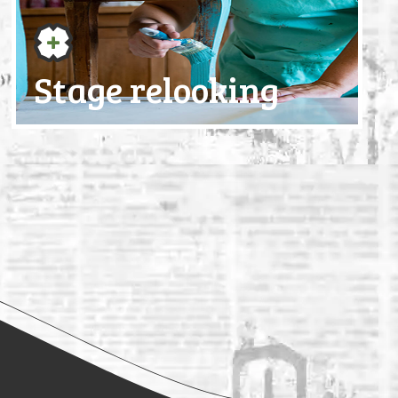
Stage relooking