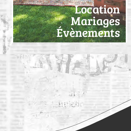
Location
Mariages
Évènements