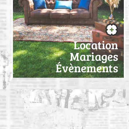
Location
Mariages
Évènements