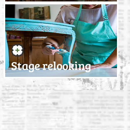
Stage relooking