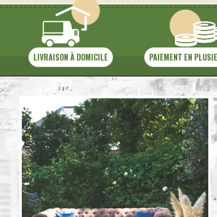
LIVRAISON À DOMICILE
PAIEMENT EN PLUSI