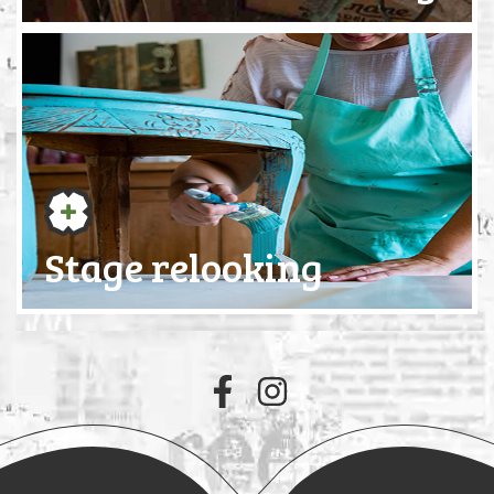
Stage relooking