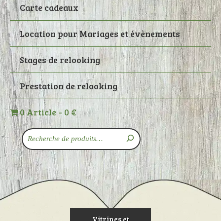
Carte cadeaux
Location pour Mariages et évènements
Stages de relooking
Prestation de relooking
0 Article
0 €
Recherche
Vitrines et