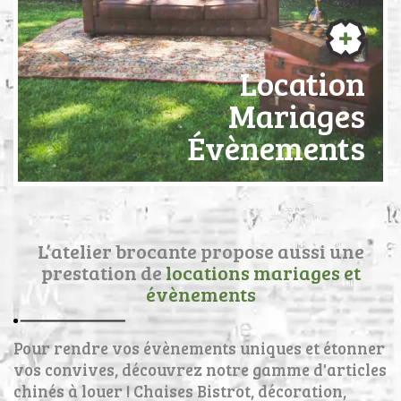
Location
Mariages
Évènements
L’atelier brocante propose aussi une
prestation de
locations mariages et
évènements
Pour rendre vos évènements uniques et étonner
vos convives, découvrez notre gamme d'articles
chinés à louer ! Chaises Bistrot, décoration,