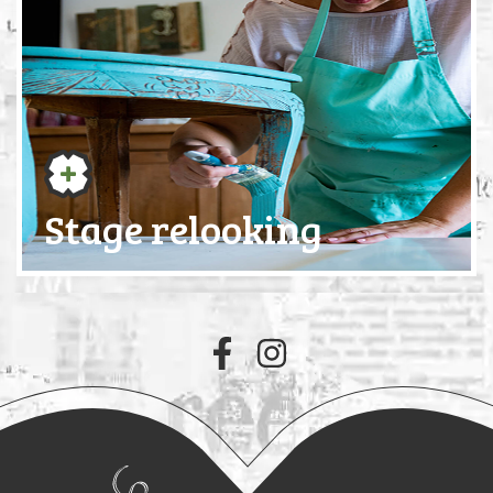
Stage relooking