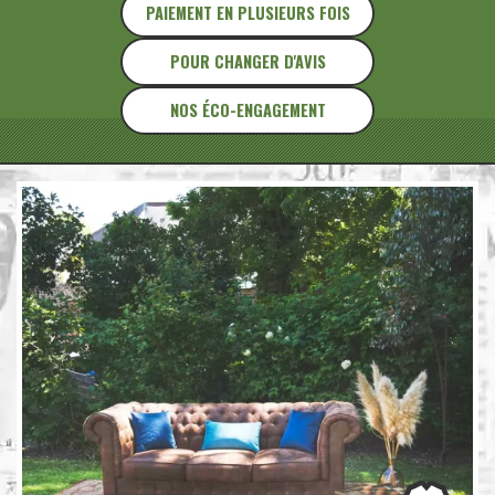
PAIEMENT EN PLUSIEURS FOIS
POUR CHANGER D'AVIS
NOS ÉCO-ENGAGEMENT