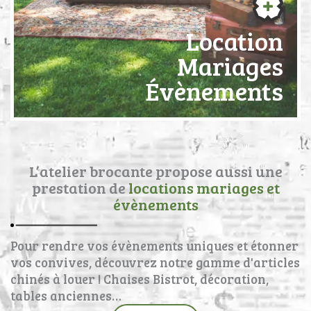
Location
Mariages
Évènements
L’atelier brocante propose aussi une
prestation de
locations mariages et
évènements
Pour rendre vos évènements uniques et étonner
vos convives, découvrez notre gamme d'articles
chinés à louer ! Chaises Bistrot, décoration,
tables anciennes…