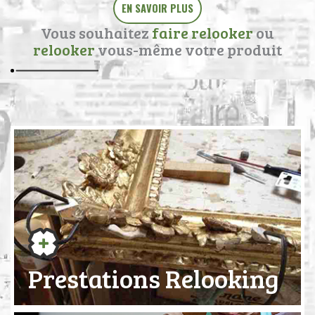
EN SAVOIR PLUS
Vous souhaitez
faire relooker
ou
relooker
vous-même votre produit
Prestations Relooking