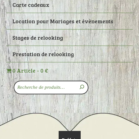
Carte cadeaux
Location pour Mariages et évènements
Stages de relooking
Prestation de relooking
0 Article
0 €
Recherche