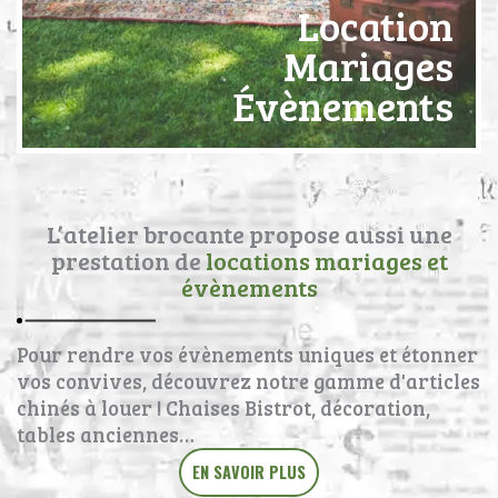
Location
Mariages
Évènements
L’atelier brocante propose aussi une
prestation de
locations mariages et
évènements
Pour rendre vos évènements uniques et étonner
vos convives, découvrez notre gamme d'articles
chinés à louer ! Chaises Bistrot, décoration,
tables anciennes…
EN SAVOIR PLUS