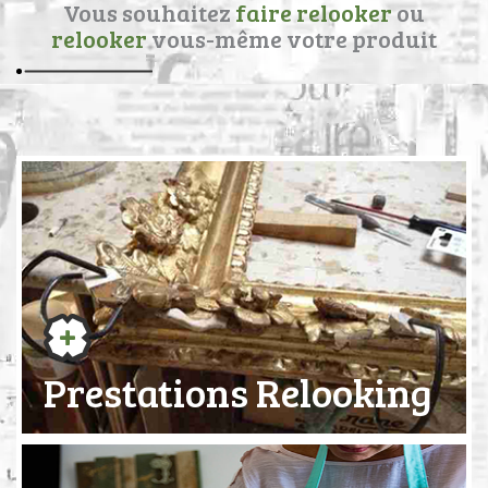
Vous souhaitez
faire relooker
ou
relooker
vous-même votre produit
Prestations Relooking