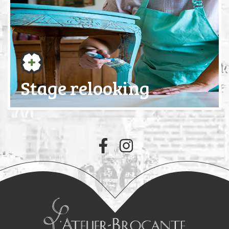
Stage relooking