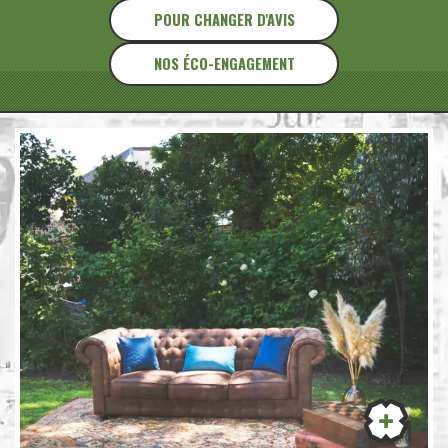
POUR CHANGER D'AVIS
NOS ÉCO-ENGAGEMENT