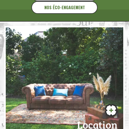
NOS ÉCO-ENGAGEMENT
Location