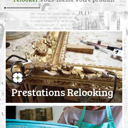
Prestations Relooking