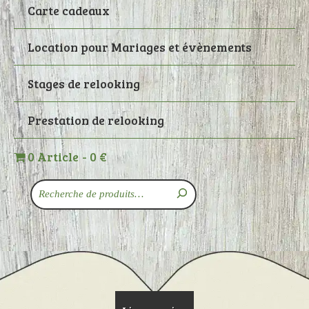
Carte cadeaux
Location pour Mariages et évènements
Stages de relooking
Prestation de relooking
0 Article
0 €
Recherche