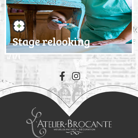
Stage relooking