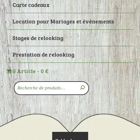
Carte cadeaux
Location pour Mariages et évènements
Stages de relooking
Prestation de relooking
0 Article
0 €
Recherche