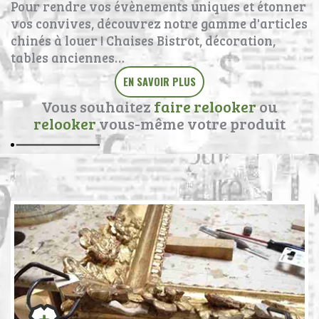
Pour rendre vos évènements uniques et étonner
vos convives, découvrez notre gamme d'articles
chinés à louer ! Chaises Bistrot, décoration,
tables anciennes…
EN SAVOIR PLUS
Vous souhaitez
faire relooker
ou
relooker
vous-même votre produit