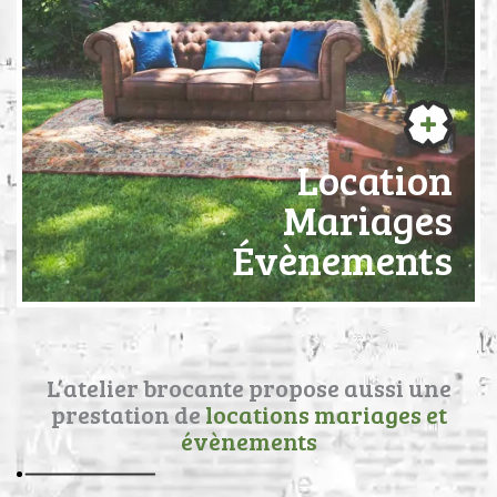
Location
Mariages
Évènements
L’atelier brocante propose aussi une
prestation de
locations mariages et
évènements