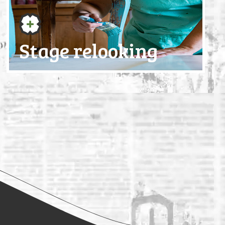
Stage relooking