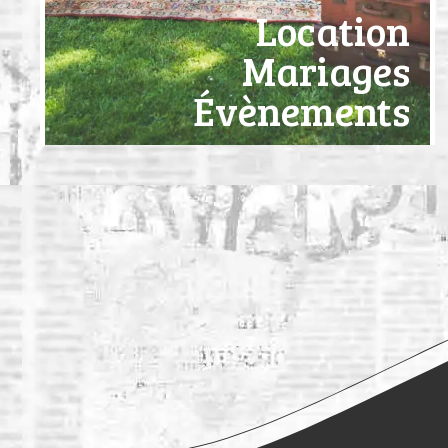
Location
Mariages
Évènements