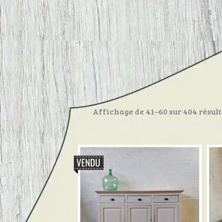
Affichage de 41–60 sur 404 résult