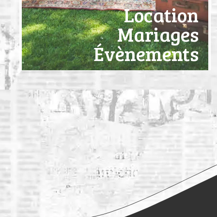
Location
Mariages
Évènements