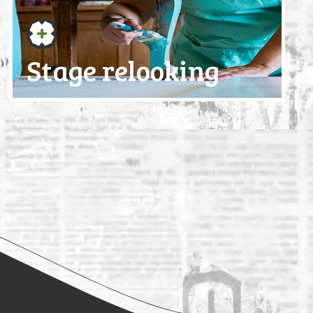
Stage relooking