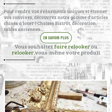
Pour rendre vos évènements uniques et étonner
vos convives, découvrez notre gamme d'articles
chinés à louer ! Chaises Bistrot, décoration,
tables anciennes…
EN SAVOIR PLUS
Vous souhaitez
faire relooker
ou
relooker
vous-même votre produit