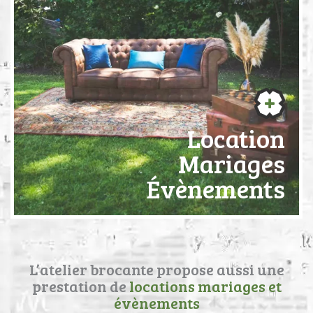
Location
Mariages
Évènements
L’atelier brocante propose aussi une
prestation de
locations mariages et
évènements