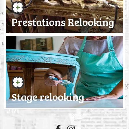
Prestations Relooking
Stage relooking