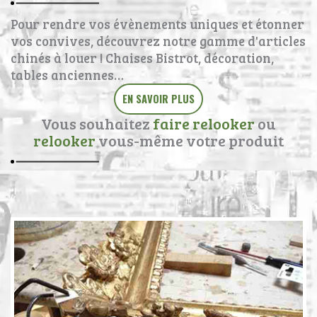
Pour rendre vos évènements uniques et étonner
vos convives, découvrez notre gamme d'articles
chinés à louer ! Chaises Bistrot, décoration,
tables anciennes…
EN SAVOIR PLUS
Vous souhaitez
faire relooker
ou
relooker
vous-même votre produit