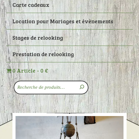
Carte cadeaux
Location pour Mariages et évènements
Stages de relooking
Prestation de relooking
0 Article
0 €
Recherche