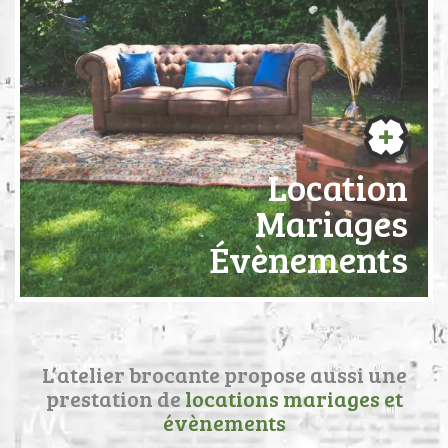
Location
Mariages
Évènements
L’atelier brocante propose aussi une
prestation de
locations mariages et
évènements