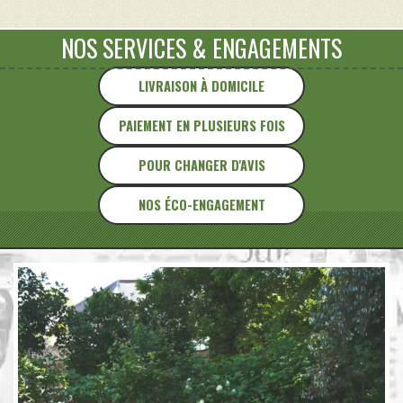
NOS SERVICES
&
ENGAGEMENTS
LIVRAISON À DOMICILE
PAIEMENT EN PLUSIEURS FOIS
POUR CHANGER D'AVIS
NOS ÉCO-ENGAGEMENT