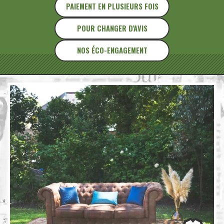
PAIEMENT EN PLUSIEURS FOIS
POUR CHANGER D'AVIS
NOS ÉCO-ENGAGEMENT