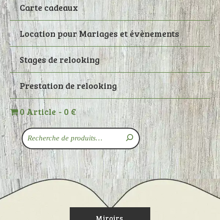
Carte cadeaux
Location pour Mariages et évènements
Stages de relooking
Prestation de relooking
0 Article
0 €
Recherche
Miroirs,