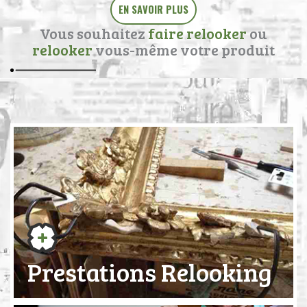
EN SAVOIR PLUS
Vous souhaitez
faire relooker
ou
relooker
vous-même votre produit
Prestations Relooking