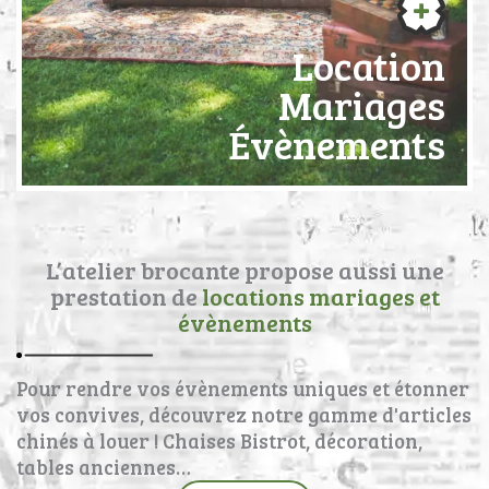
Location
Mariages
Évènements
L’atelier brocante propose aussi une
prestation de
locations mariages et
évènements
Pour rendre vos évènements uniques et étonner
vos convives, découvrez notre gamme d'articles
chinés à louer ! Chaises Bistrot, décoration,
tables anciennes…