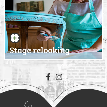
Stage relooking