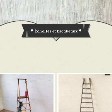
Échelles et Escabeaux