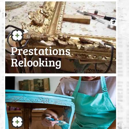
Prestations
Relooking