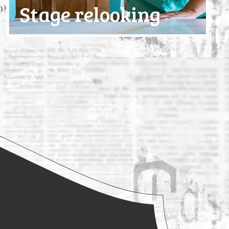
Stage relooking