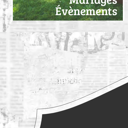
Évènements