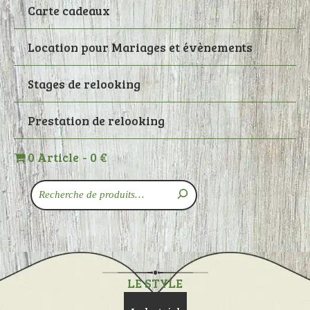
Carte cadeaux
Location pour Mariages et évènements
Stages de relooking
Prestation de relooking
0 Article
0 €
Recherche