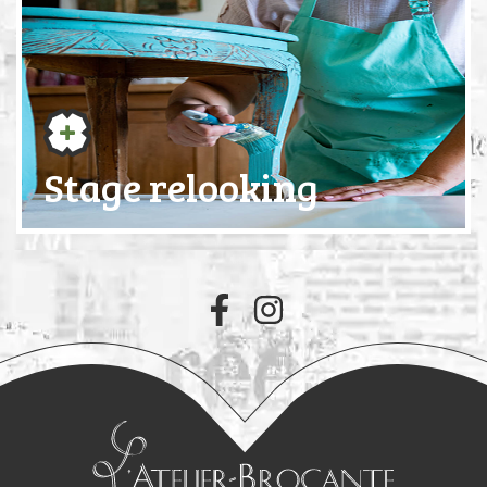
Stage relooking