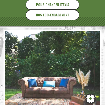
POUR CHANGER D'AVIS
NOS ÉCO-ENGAGEMENT