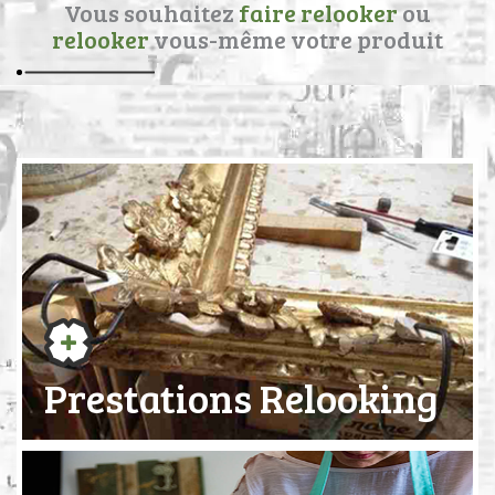
Vous souhaitez
faire relooker
ou
relooker
vous-même votre produit
Prestations Relooking