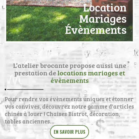
Location
Mariages
Évènements
L’atelier brocante propose aussi une
prestation de
locations mariages et
évènements
Pour rendre vos évènements uniques et étonner
vos convives, découvrez notre gamme d'articles
chinés à louer ! Chaises Bistrot, décoration,
tables anciennes…
EN SAVOIR PLUS