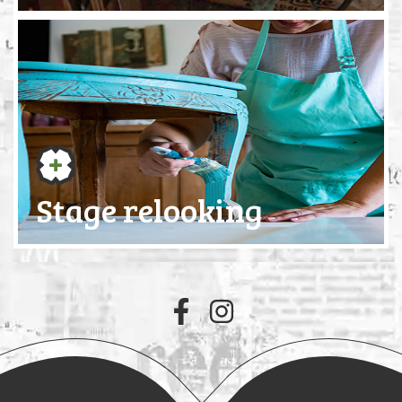
Stage relooking