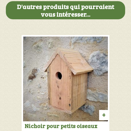
D'autres produits qui pourraient
vous intéresser...
AJOUTER
Nichoir pour petits oiseaux
AU