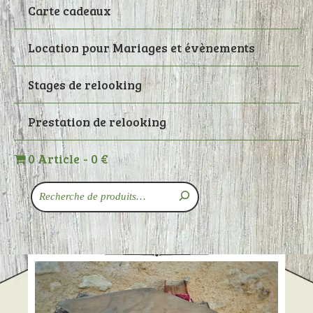
Carte cadeaux
Location pour Mariages et évènements
Stages de relooking
Prestation de relooking
0 Article
0 €
Recherche