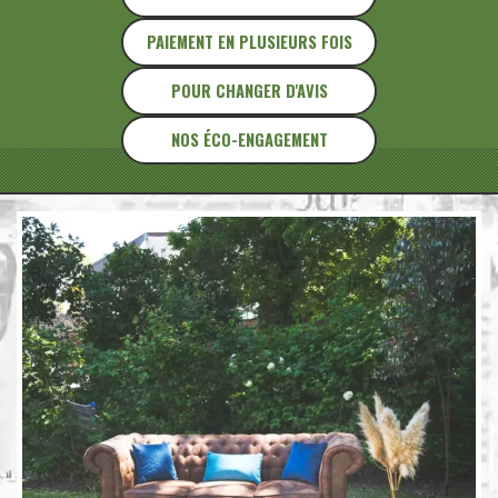
PAIEMENT EN PLUSIEURS FOIS
POUR CHANGER D'AVIS
NOS ÉCO-ENGAGEMENT