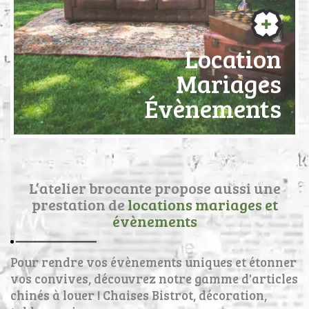
Location
Mariages
Évènements
L’atelier brocante propose aussi une
prestation de
locations mariages et
évènements
Pour rendre vos évènements uniques et étonner
vos convives, découvrez notre gamme d'articles
chinés à louer ! Chaises Bistrot, décoration,