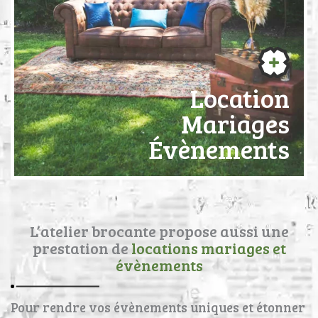
Location
Mariages
Évènements
L’atelier brocante propose aussi une
prestation de
locations mariages et
évènements
Pour rendre vos évènements uniques et étonner