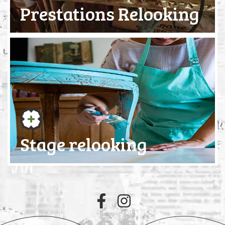
Prestations Relooking
Stage relooking