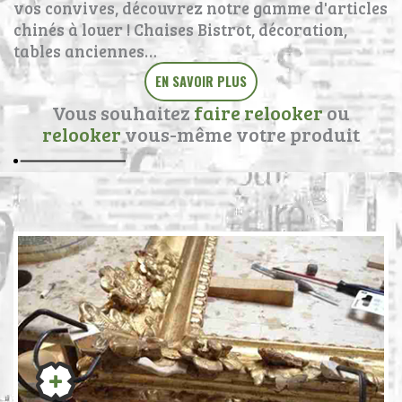
vos convives, découvrez notre gamme d'articles
chinés à louer ! Chaises Bistrot, décoration,
tables anciennes…
EN SAVOIR PLUS
Vous souhaitez
faire relooker
ou
relooker
vous-même votre produit