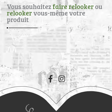
Vous souhaitez
faire relooker
ou
relooker
vous-même votre
produit