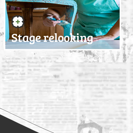
Stage relooking