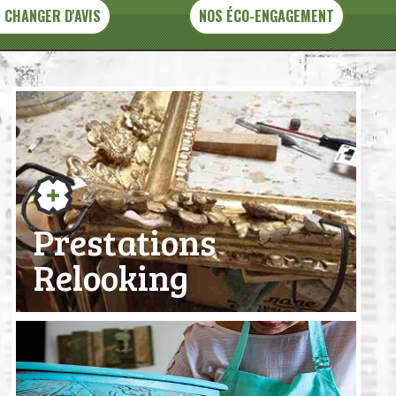
 CHANGER D'AVIS
NOS ÉCO-ENGAGEMENT
Prestations
Relooking