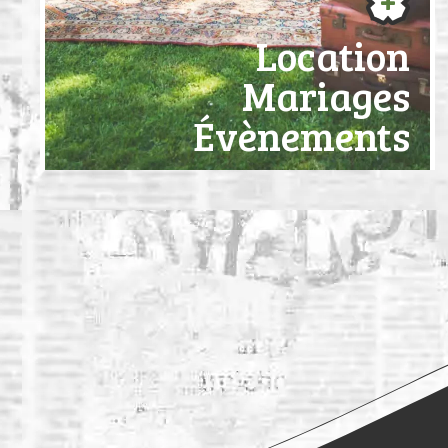
Location
Mariages
Évènements