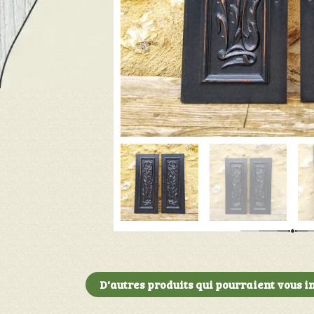
D'autres produits qui pourraient vous in