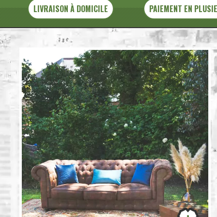
LIVRAISON À DOMICILE
PAIEMENT EN PLUSI