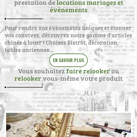
prestation de
locations mariages et
évènements
Pour rendre vos évènements uniques et étonner
vos convives, découvrez notre gamme d'articles
chinés à louer ! Chaises Bistrot, décoration,
tables anciennes…
EN SAVOIR PLUS
Vous souhaitez
faire relooker
ou
relooker
vous-même votre produit