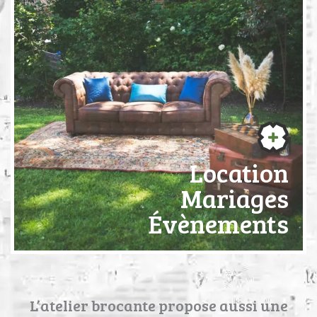
Location
Mariages
Évènements
L’atelier brocante propose aussi une