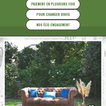
PAIEMENT EN PLUSIEURS FOIS
POUR CHANGER D'AVIS
NOS ÉCO-ENGAGEMENT