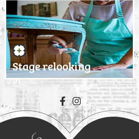
Stage relooking