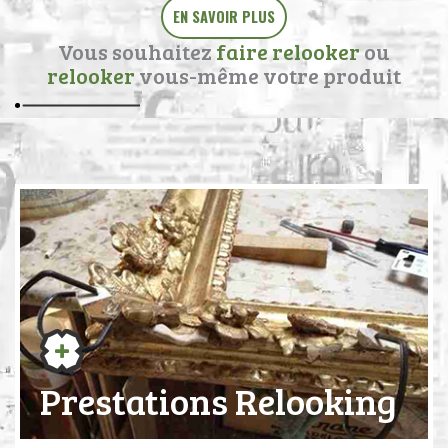
EN SAVOIR PLUS
Vous souhaitez
faire relooker
ou
relooker
vous-même votre produit
Prestations Relooking