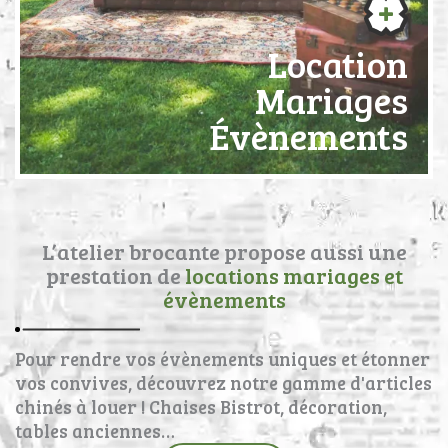
Location
Mariages
Évènements
L’atelier brocante propose aussi une
prestation de
locations mariages et
évènements
Pour rendre vos évènements uniques et étonner
vos convives, découvrez notre gamme d'articles
chinés à louer ! Chaises Bistrot, décoration,
tables anciennes…