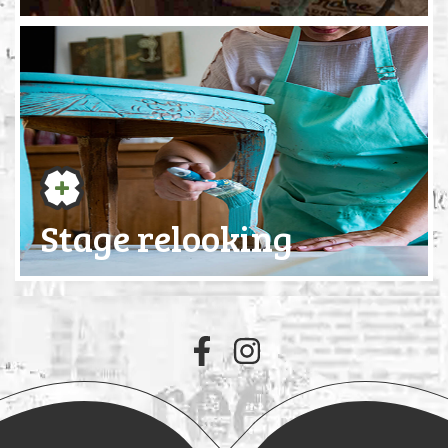
Stage relooking