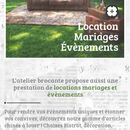
Location
Mariages
Évènements
L’atelier brocante propose aussi une
prestation de
locations mariages et
évènements
Pour rendre vos évènements uniques et étonner
vos convives, découvrez notre gamme d'articles
chinés à louer ! Chaises Bistrot, décoration,