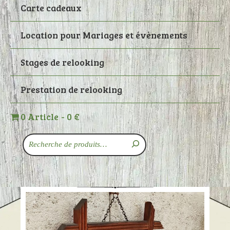
Carte cadeaux
Location pour Mariages et évènements
Stages de relooking
Prestation de relooking
0 Article
0 €
Recherche