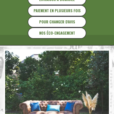
PAIEMENT EN PLUSIEURS FOIS
POUR CHANGER D'AVIS
NOS ÉCO-ENGAGEMENT