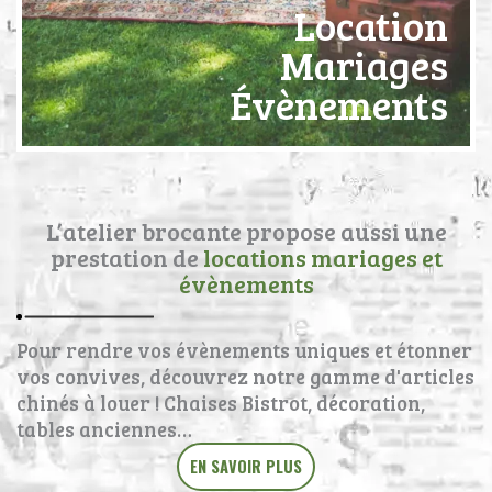
Location
Mariages
Évènements
L’atelier brocante propose aussi une
prestation de
locations mariages et
évènements
Pour rendre vos évènements uniques et étonner
vos convives, découvrez notre gamme d'articles
chinés à louer ! Chaises Bistrot, décoration,
tables anciennes…
EN SAVOIR PLUS