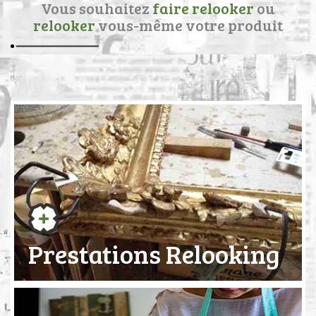
Vous souhaitez
faire relooker
ou
relooker
vous-même votre produit
Prestations Relooking