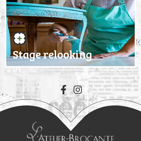
Stage relooking