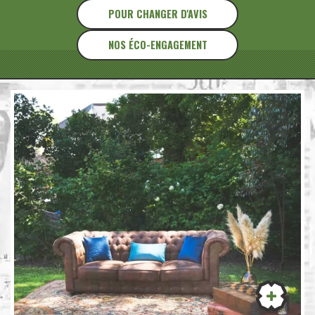
POUR CHANGER D'AVIS
NOS ÉCO-ENGAGEMENT