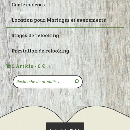
Carte cadeaux
Location pour Mariages et évènements
Stages de relooking
Prestation de relooking
0 Article
0 €
Recherche