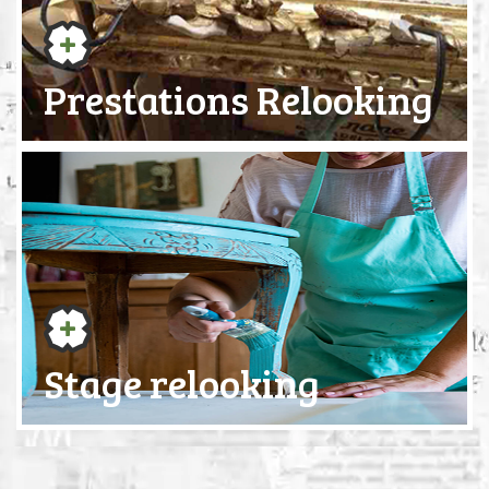
Prestations Relooking
Stage relooking