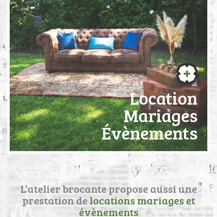
Location
Mariages
Évènements
L’atelier brocante propose aussi une
prestation de
locations mariages et
évènements