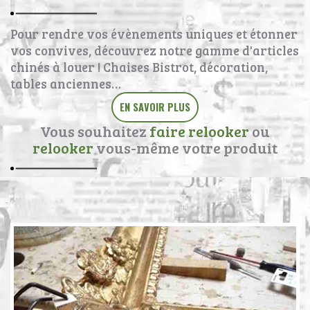
Pour rendre vos évènements uniques et étonner
vos convives, découvrez notre gamme d'articles
chinés à louer ! Chaises Bistrot, décoration,
tables anciennes…
EN SAVOIR PLUS
Vous souhaitez
faire relooker
ou
relooker
vous-même votre produit