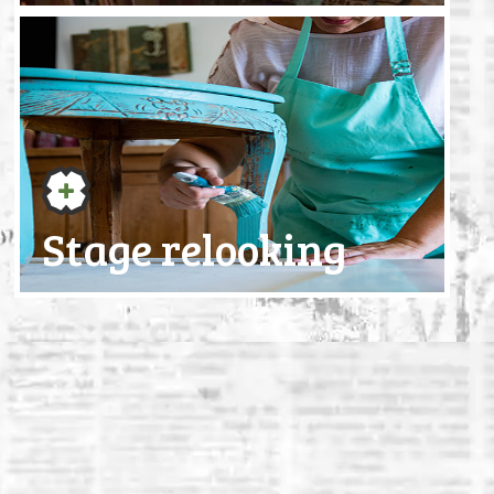
Stage relooking