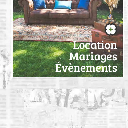
Location
Mariages
Évènements