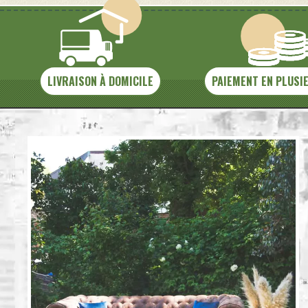
LIVRAISON À DOMICILE
PAIEMENT EN PLUSI