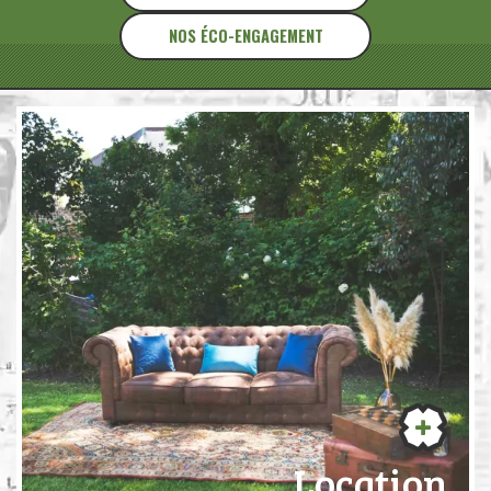
NOS ÉCO-ENGAGEMENT
Location