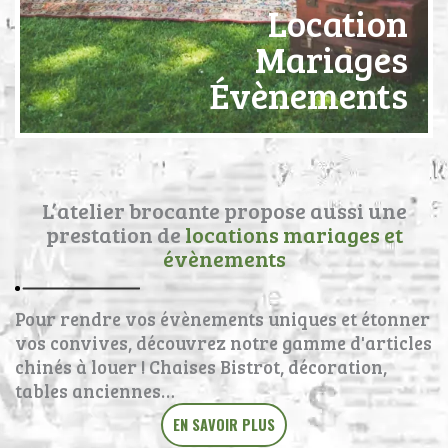
Location
Mariages
Évènements
L’atelier brocante propose aussi une
prestation de
locations mariages et
évènements
Pour rendre vos évènements uniques et étonner
vos convives, découvrez notre gamme d'articles
chinés à louer ! Chaises Bistrot, décoration,
tables anciennes…
EN SAVOIR PLUS