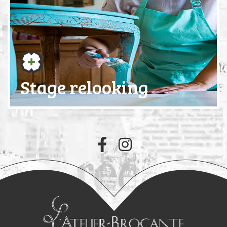
Stage relooking