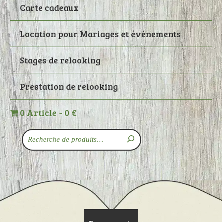
Carte cadeaux
Location pour Mariages et évènements
Stages de relooking
Prestation de relooking
0 Article
0 €
Recherche