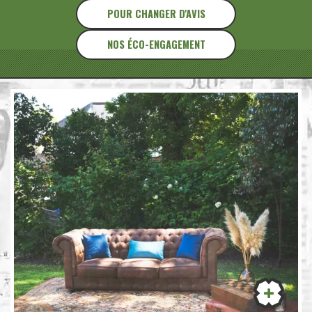
POUR CHANGER D'AVIS
NOS ÉCO-ENGAGEMENT