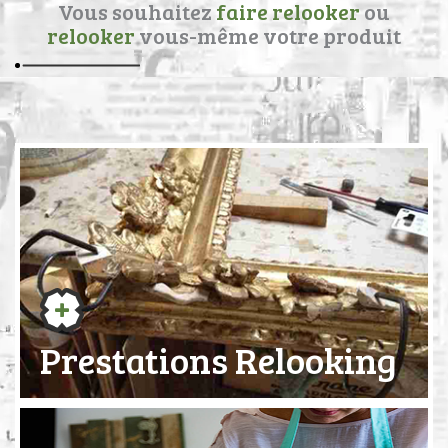
Vous souhaitez
faire relooker
ou
relooker
vous-même votre produit
Prestations Relooking