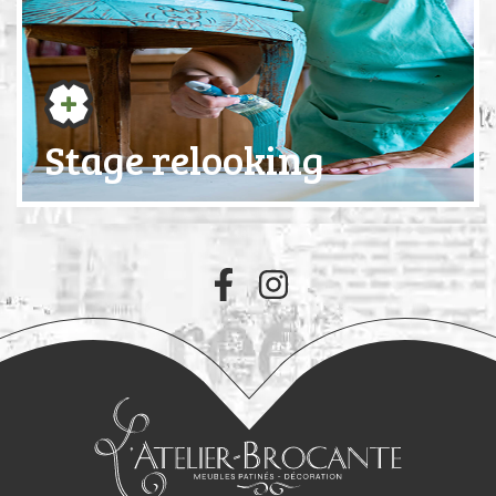
Stage relooking