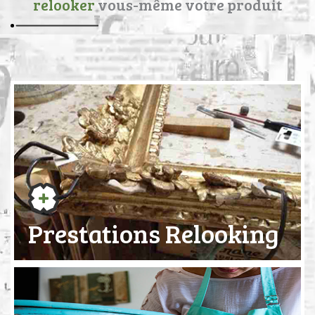
relooker
vous-même votre produit
Prestations Relooking