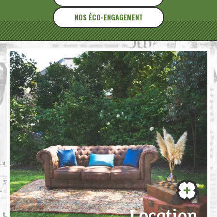
NOS ÉCO-ENGAGEMENT
Location