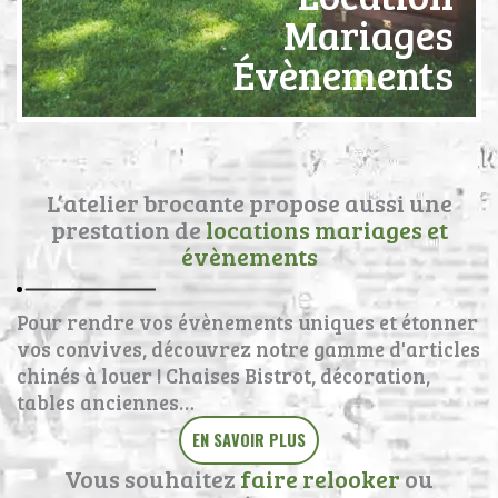
Mariages
Évènements
L’atelier brocante propose aussi une
prestation de
locations mariages et
évènements
Pour rendre vos évènements uniques et étonner
vos convives, découvrez notre gamme d'articles
chinés à louer ! Chaises Bistrot, décoration,
tables anciennes…
EN SAVOIR PLUS
Vous souhaitez
faire relooker
ou