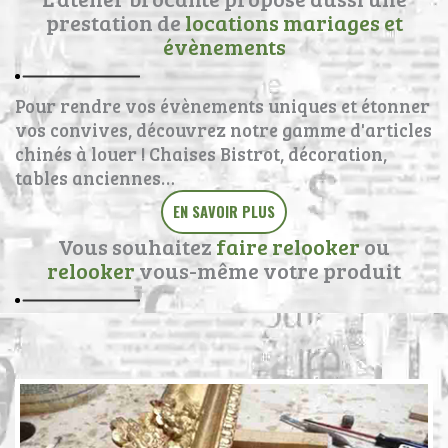
prestation de
locations mariages et
évènements
Pour rendre vos évènements uniques et étonner
vos convives, découvrez notre gamme d'articles
chinés à louer ! Chaises Bistrot, décoration,
tables anciennes…
EN SAVOIR PLUS
Vous souhaitez
faire relooker
ou
relooker
vous-même votre produit