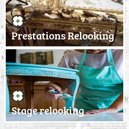
Prestations Relooking
Stage relooking