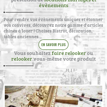
évènements
Pour rendre vos évènements uniques et étonner
vos convives, découvrez notre gamme d'articles
chinés à louer ! Chaises Bistrot, décoration,
tables anciennes…
EN SAVOIR PLUS
Vous souhaitez
faire relooker
ou
relooker
vous-même votre produit