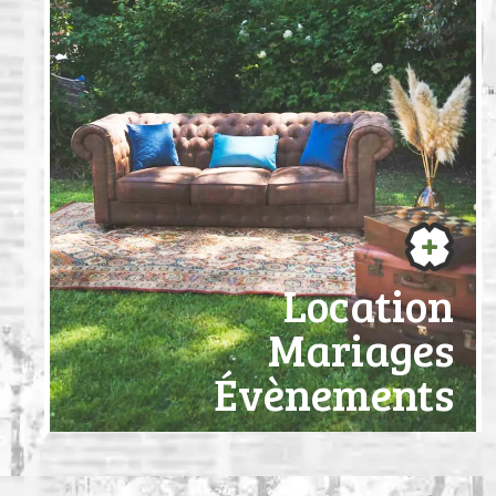
Location
Mariages
Évènements