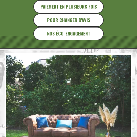
PAIEMENT EN PLUSIEURS FOIS
POUR CHANGER D'AVIS
NOS ÉCO-ENGAGEMENT