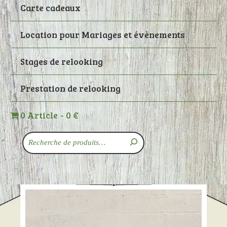
Carte cadeaux
Location pour Mariages et évènements
Stages de relooking
Prestation de relooking
0 Article
0 €
Recherche