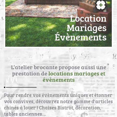
Location
Mariages
Évènements
L’atelier brocante propose aussi une
prestation de
locations mariages et
évènements
Pour rendre vos évènements uniques et étonner
vos convives, découvrez notre gamme d'articles
chinés à louer ! Chaises Bistrot, décoration,
tables anciennes…