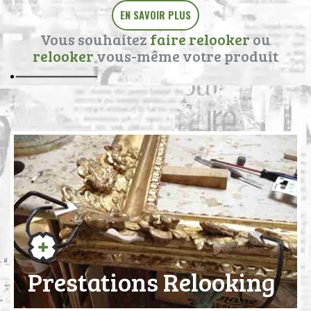
EN SAVOIR PLUS
Vous souhaitez
faire relooker
ou
relooker
vous-même votre produit
Prestations Relooking