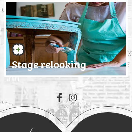
Stage relooking