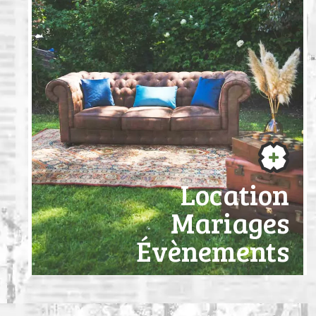
Location
Mariages
Évènements