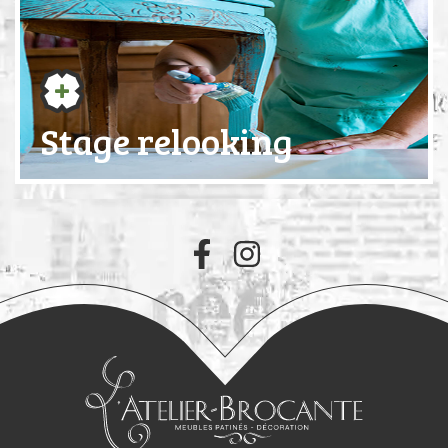
Stage relooking