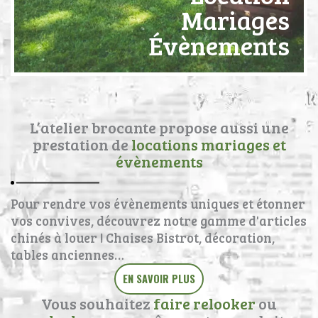
Mariages
Évènements
L’atelier brocante propose aussi une
prestation de
locations mariages et
évènements
Pour rendre vos évènements uniques et étonner
vos convives, découvrez notre gamme d'articles
chinés à louer ! Chaises Bistrot, décoration,
tables anciennes…
EN SAVOIR PLUS
Vous souhaitez
faire relooker
ou