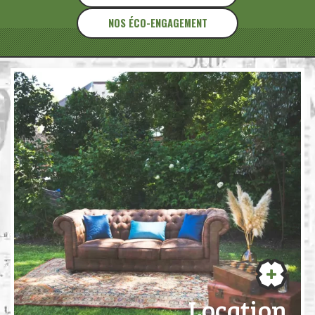
NOS ÉCO-ENGAGEMENT
Location