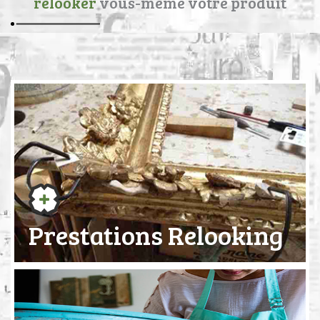
relooker
vous-même votre produit
Prestations Relooking