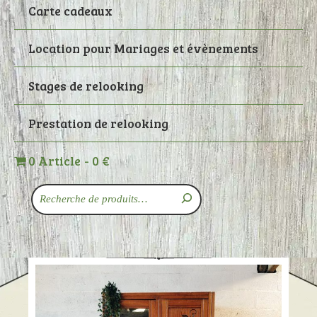
Carte cadeaux
Location pour Mariages et évènements
Stages de relooking
Prestation de relooking
0 Article
0 €
Recherche