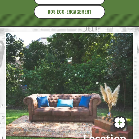
NOS ÉCO-ENGAGEMENT
Location