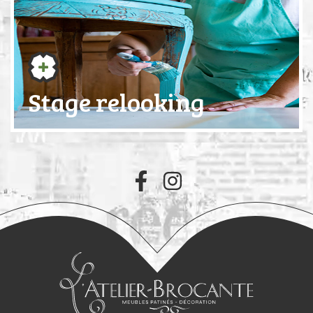
Stage relooking