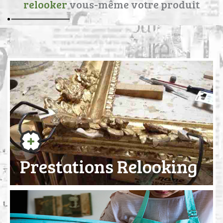
relooker
vous-même votre produit
Prestations Relooking