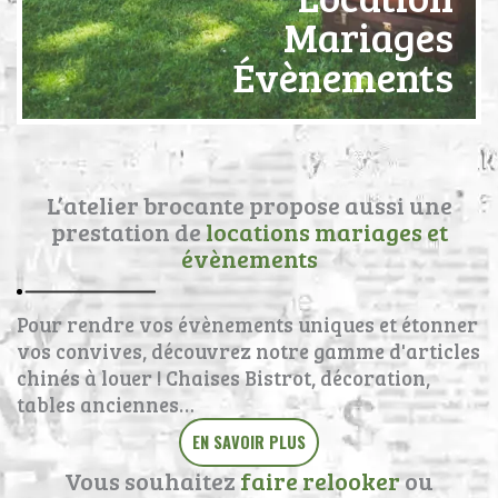
Mariages
Évènements
L’atelier brocante propose aussi une
prestation de
locations mariages et
évènements
Pour rendre vos évènements uniques et étonner
vos convives, découvrez notre gamme d'articles
chinés à louer ! Chaises Bistrot, décoration,
tables anciennes…
EN SAVOIR PLUS
Vous souhaitez
faire relooker
ou