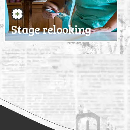
Stage relooking