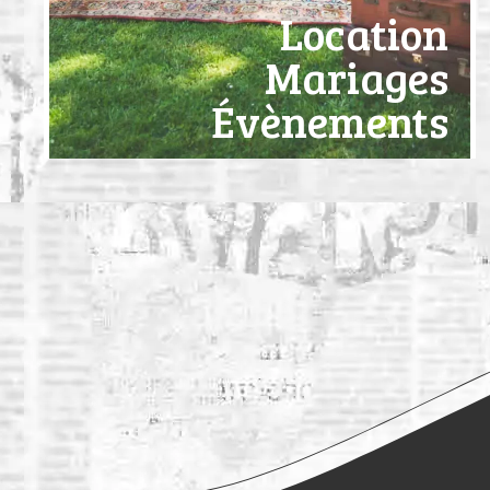
Location
Mariages
Évènements