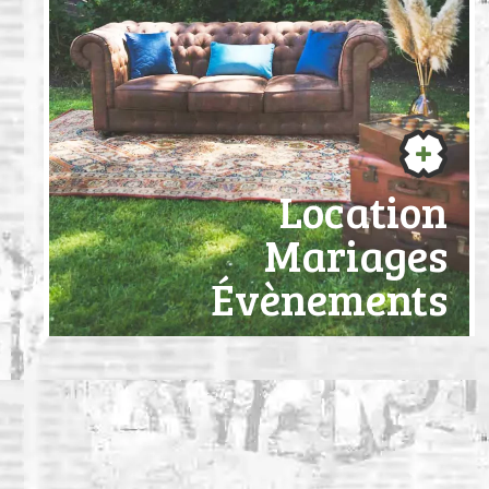
Location
Mariages
Évènements