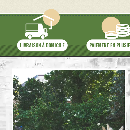
LIVRAISON À DOMICILE
PAIEMENT EN PLUSI