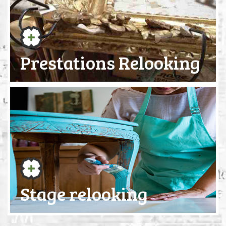
Prestations Relooking
Stage relooking