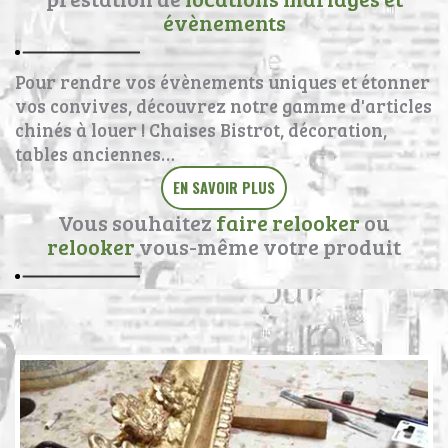
évènements
Pour rendre vos évènements uniques et étonner
vos convives, découvrez notre gamme d'articles
chinés à louer ! Chaises Bistrot, décoration,
tables anciennes…
EN SAVOIR PLUS
Vous souhaitez
faire relooker
ou
relooker
vous-même votre produit