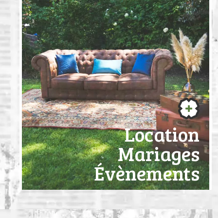
Location
Mariages
Évènements