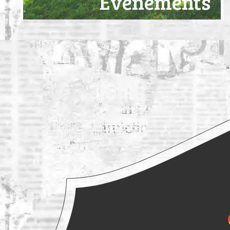
Évènements