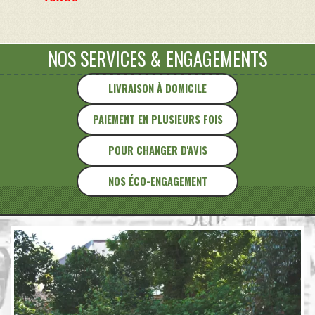
NOS SERVICES
&
ENGAGEMENTS
LIVRAISON À DOMICILE
PAIEMENT EN PLUSIEURS FOIS
POUR CHANGER D'AVIS
NOS ÉCO-ENGAGEMENT