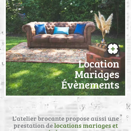
Location
Mariages
Évènements
L’atelier brocante propose aussi une
prestation de
locations mariages et