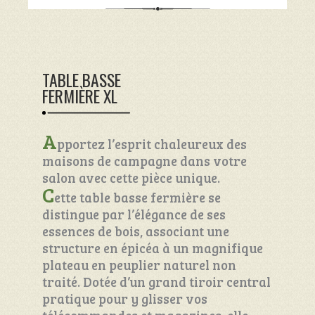
TABLE BASSE
FERMIÈRE XL
A
pportez l’esprit chaleureux des
maisons de campagne dans votre
salon avec cette pièce unique.
C
ette table basse fermière se
distingue par l’élégance de ses
essences de bois, associant une
structure en épicéa à un magnifique
plateau en peuplier naturel non
traité. Dotée d’un grand tiroir central
pratique pour y glisser vos