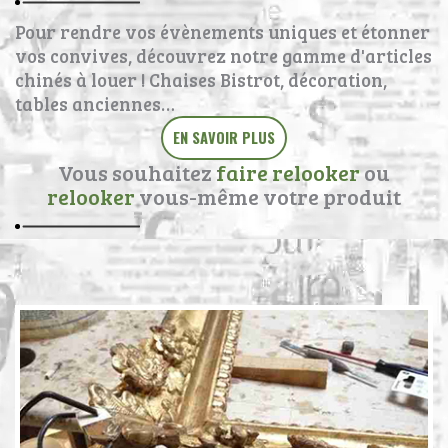
Pour rendre vos évènements uniques et étonner
vos convives, découvrez notre gamme d'articles
chinés à louer ! Chaises Bistrot, décoration,
tables anciennes…
EN SAVOIR PLUS
Vous souhaitez
faire relooker
ou
relooker
vous-même votre produit