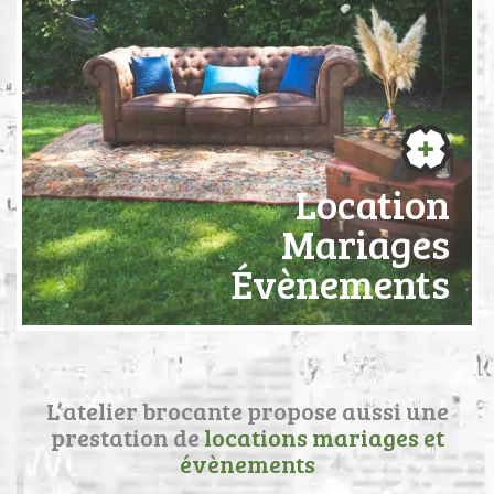
Location
Mariages
Évènements
L’atelier brocante propose aussi une
prestation de
locations mariages et
évènements