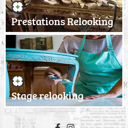
Prestations Relooking
Stage relooking