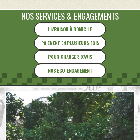
XL
NOS SERVICES
&
ENGAGEMENTS
LIVRAISON À DOMICILE
PAIEMENT EN PLUSIEURS FOIS
POUR CHANGER D'AVIS
NOS ÉCO-ENGAGEMENT