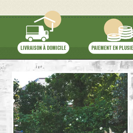
LIVRAISON À DOMICILE
PAIEMENT EN PLUSI