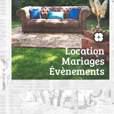
Location
Mariages
Évènements