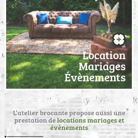
Location
Mariages
Évènements
L’atelier brocante propose aussi une
prestation de
locations mariages et
évènements