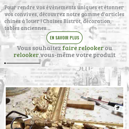
Pour rendre vos évènements uniques et étonner
vos convives, découvrez notre gamme d'articles
chinés à louer ! Chaises Bistrot, décoration,
tables anciennes…
EN SAVOIR PLUS
Vous souhaitez
faire relooker
ou
relooker
vous-même votre produit