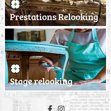
Prestations Relooking
Stage relooking