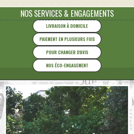
Maison
"
NOS SERVICES
&
ENGAGEMENTS
LIVRAISON À DOMICILE
PAIEMENT EN PLUSIEURS FOIS
POUR CHANGER D'AVIS
NOS ÉCO-ENGAGEMENT