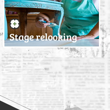
Stage relooking