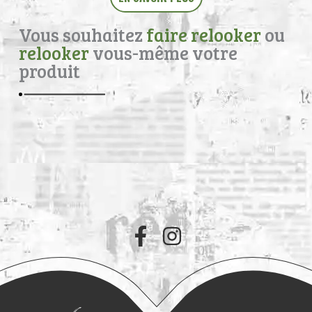
Vous souhaitez
faire relooker
ou
relooker
vous-même votre
produit