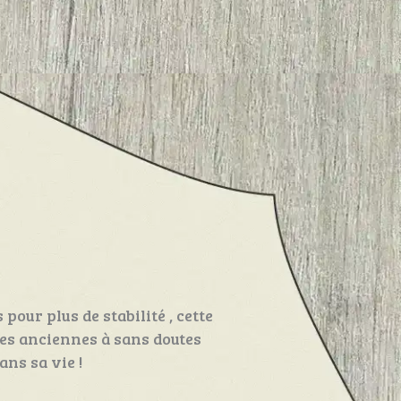
pour plus de stabilité , cette
tes anciennes à sans doutes
ans sa vie !