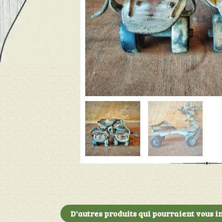
D'autres produits qui pourraient vous in