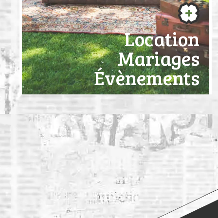
Location
Mariages
Évènements