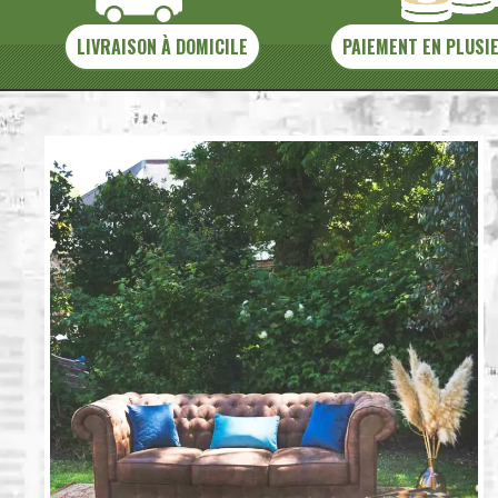
LIVRAISON À DOMICILE
PAIEMENT EN PLUSI