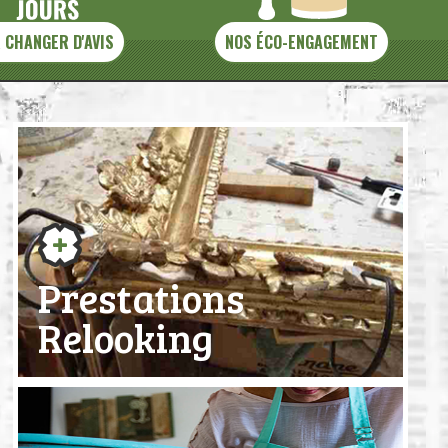
 CHANGER D'AVIS
NOS ÉCO-ENGAGEMENT
Prestations
Relooking