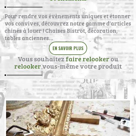
Pour rendre vos évènements uniques et étonner
vos convives, découvrez notre gamme d'articles
chinés à louer ! Chaises Bistrot, décoration,
tables anciennes…
EN SAVOIR PLUS
Vous souhaitez
faire relooker
ou
relooker
vous-même votre produit