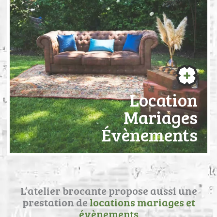
Location
Mariages
Évènements
L’atelier brocante propose aussi une
prestation de
locations mariages et
évènements