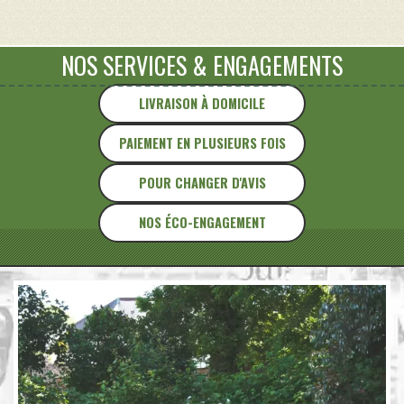
"
GAIA
"
NOS SERVICES
&
ENGAGEMENTS
LIVRAISON À DOMICILE
PAIEMENT EN PLUSIEURS FOIS
POUR CHANGER D'AVIS
NOS ÉCO-ENGAGEMENT