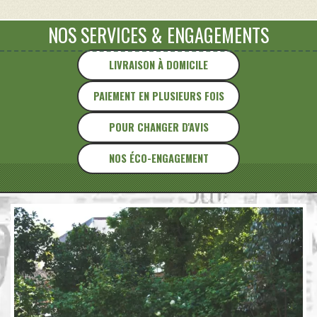
NOS SERVICES
&
ENGAGEMENTS
LIVRAISON À DOMICILE
PAIEMENT EN PLUSIEURS FOIS
POUR CHANGER D'AVIS
NOS ÉCO-ENGAGEMENT