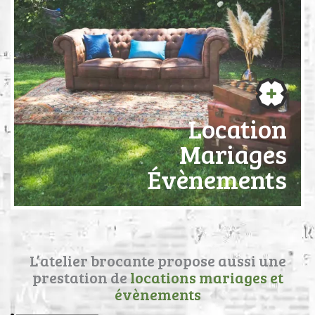
Location
Mariages
Évènements
L’atelier brocante propose aussi une
prestation de
locations mariages et
évènements