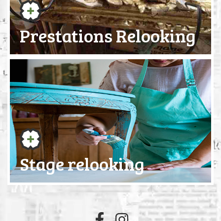
Prestations Relooking
Stage relooking