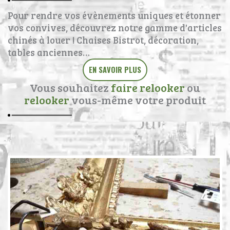
Pour rendre vos évènements uniques et étonner
vos convives, découvrez notre gamme d'articles
chinés à louer ! Chaises Bistrot, décoration,
tables anciennes…
EN SAVOIR PLUS
Vous souhaitez
faire relooker
ou
relooker
vous-même votre produit