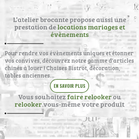
L’atelier brocante propose aussi une
prestation de
locations mariages et
évènements
Pour rendre vos évènements uniques et étonner
vos convives, découvrez notre gamme d'articles
chinés à louer ! Chaises Bistrot, décoration,
tables anciennes…
EN SAVOIR PLUS
Vous souhaitez
faire relooker
ou
relooker
vous-même votre produit