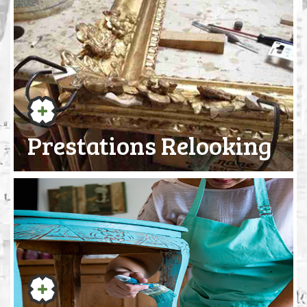
Prestations Relooking