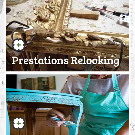
Prestations Relooking