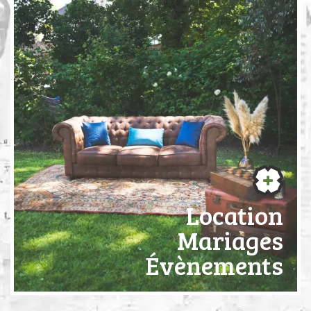
Location
Mariages
Évènements