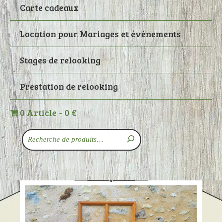
Carte cadeaux
Location pour Mariages et évènements
Stages de relooking
Prestation de relooking
0 Article
0 €
Recherche