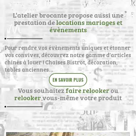
L’atelier brocante propose aussi une
prestation de
locations mariages et
évènements
Pour rendre vos évènements uniques et étonner
vos convives, découvrez notre gamme d'articles
chinés à louer ! Chaises Bistrot, décoration,
tables anciennes…
EN SAVOIR PLUS
Vous souhaitez
faire relooker
ou
relooker
vous-même votre produit