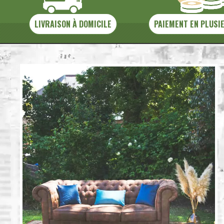
LIVRAISON À DOMICILE
PAIEMENT EN PLUSI