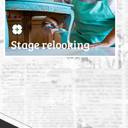
Stage relooking