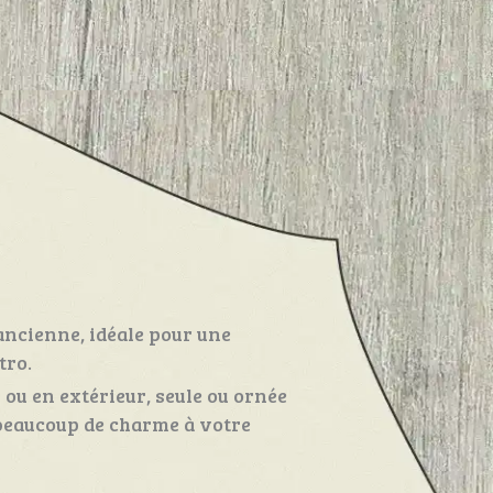
ancienne, idéale pour une
tro.
r ou en extérieur, seule ou ornée
 beaucoup de charme à votre