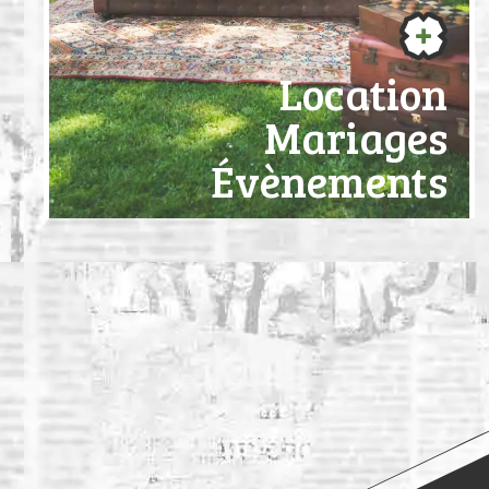
Location
Mariages
Évènements