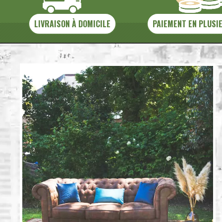
LIVRAISON À DOMICILE
PAIEMENT EN PLUSI