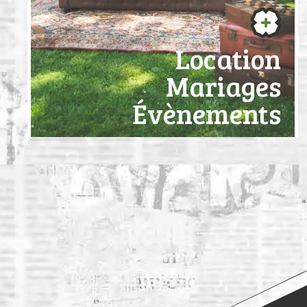
Location
Mariages
Évènements