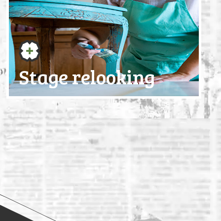
Stage relooking