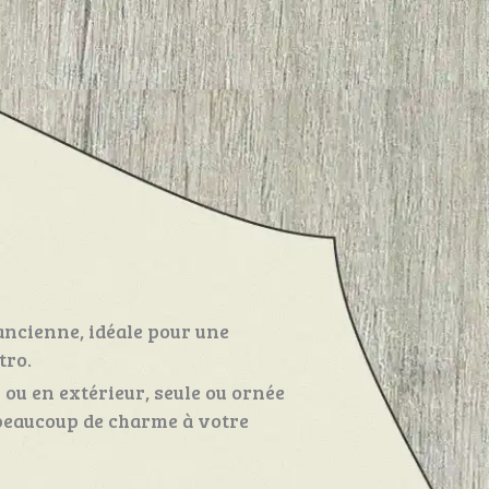
ancienne, idéale pour une
tro.
r ou en extérieur, seule ou ornée
 beaucoup de charme à votre