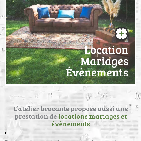
Location
Mariages
Évènements
L’atelier brocante propose aussi une
prestation de
locations mariages et
évènements