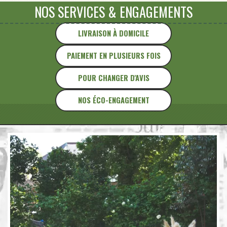
NOS SERVICES
&
ENGAGEMENTS
LIVRAISON À DOMICILE
PAIEMENT EN PLUSIEURS FOIS
POUR CHANGER D'AVIS
NOS ÉCO-ENGAGEMENT